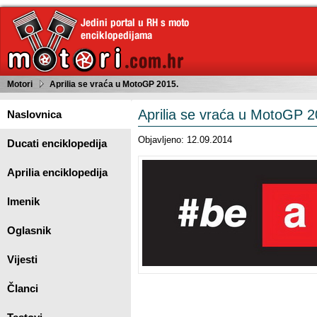
Motori
Aprilia se vraća u MotoGP 2015.
Aprilia se vraća u MotoGP 2
Naslovnica
Objavljeno: 12.09.2014
Ducati enciklopedija
Aprilia enciklopedija
Imenik
Oglasnik
Vijesti
Članci